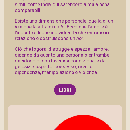
simili come individui sarebbero a mala pena
comparabili.
Esiste una dimensione personale, quella di un
io
e quella altra di un
tu
. Ecco che l’amore è
l’incontro di due individualità che entrano in
relazione e costruiscono un
noi
.
Ciò che logora, distrugge e spezza l’amore,
dipende da quanto una persona o entrambe
decidono di non lasciarsi condizionare da
gelosia, sospetto, possesso, ricatto,
dipendenza, manipolazione e violenza.
LIBRI