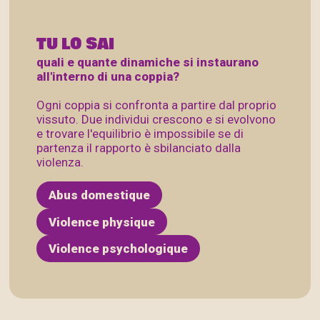
TU LO SAI
quali e quante dinamiche si instaurano
all'interno di una coppia?
Ogni coppia si confronta a partire dal proprio
vissuto. Due individui crescono e si evolvono
e trovare l'equilibrio è impossibile se di
partenza il rapporto è sbilanciato dalla
violenza.
Abus domestique
Violence physique
Violence psychologique