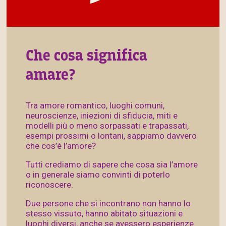
Che cosa significa
amare?
Tra amore romantico, luoghi comuni,
neuroscienze, iniezioni di sfiducia, miti e
modelli più o meno sorpassati e trapassati,
esempi prossimi o lontani, sappiamo davvero
che cos’è l’amore?
Tutti crediamo di sapere che cosa sia l’amore
o in generale siamo convinti di poterlo
riconoscere.
Due persone che si incontrano non hanno lo
stesso vissuto, hanno abitato situazioni e
luoghi diversi, anche se avessero esperienze