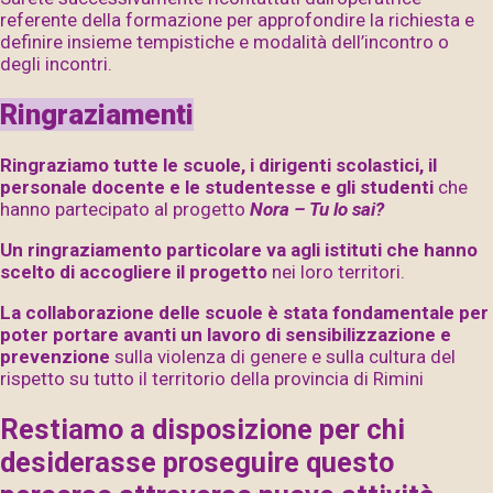
referente della formazione per approfondire la richiesta e
definire insieme tempistiche e modalità dell’incontro o
degli incontri.
Ringraziamenti
Ringraziamo tutte le scuole, i dirigenti scolastici, il
personale docente e le studentesse e gli studenti
che
hanno partecipato al progetto
Nora – Tu lo sai?
Un ringraziamento particolare va agli istituti che hanno
scelto di accogliere il progetto
nei loro territori.
La collaborazione delle scuole è stata fondamentale per
poter portare avanti un lavoro di sensibilizzazione e
prevenzione
sulla violenza di genere e sulla cultura del
rispetto su tutto il territorio della provincia di Rimini
Restiamo a disposizione per chi
desiderasse proseguire questo