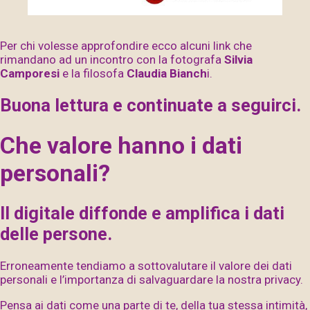
Per chi volesse approfondire ecco alcuni link che
rimandano ad un incontro con la fotografa
Silvia
Camporesi
e la filosofa
Claudia Bianch
i
.
Buona lettura e continuate a seguirci.
Che valore hanno i dati
personali?
Il digitale diffonde e amplifica i dati
delle persone.
Erroneamente tendiamo a sottovalutare il valore dei dati
personali e l’importanza di salvaguardare la nostra privacy.
Pensa ai dati come una parte di te, della tua stessa intimità,