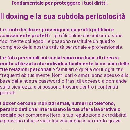
fondamentale per proteggere i tuoi diritti.
Il
doxing
e la sua subdola pericolosità
Le fonti dei doxer provengono da profili pubblici e
scarsamente protetti.
I profili online che abbiamo sono
facilmente collegabili e possono restituire un quadro
completo della nostra attività personale e professionale.
Le foto personali sui social sono una base di ricerca
molto utilizzata che individua facilmente la cerchia delle
tue relazioni personali
e familiari e quella dei luoghi che
frequenti abitualmente. Nomi cari o amati sono spesso alla
base delle nostre password o frasi di accesso a domande
sulla sicurezza e si possono trovare dentro i contenuti
postati.
I doxer cercano indirizzi email, numeri di telefono,
persino dati che interessano la tua sfera lavorativa o
sociale
per compromettere la tua reputazione e credibilità
e possono influire sulla tua vita anche in un modo grave.