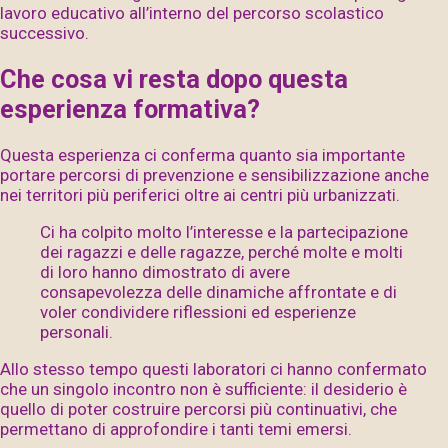
lavoro educativo all’interno del percorso scolastico
successivo.
Che cosa vi resta dopo questa
esperienza formativa?
Questa esperienza ci conferma quanto sia importante
portare percorsi di prevenzione e sensibilizzazione anche
nei territori più periferici oltre ai centri più urbanizzati.
Ci ha colpito molto l’interesse e la partecipazione
dei ragazzi e delle ragazze, perché molte e molti
di loro hanno dimostrato di avere
consapevolezza delle dinamiche affrontate e di
voler condividere riflessioni ed esperienze
personali.
Allo stesso tempo questi laboratori ci hanno confermato
che un singolo incontro non è sufficiente: il desiderio è
quello di poter costruire percorsi più continuativi, che
permettano di approfondire i tanti temi emersi.