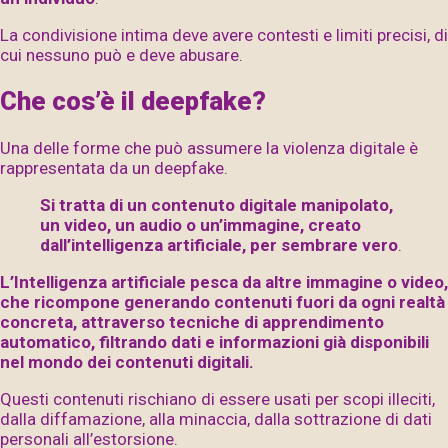
La condivisione intima deve avere contesti e limiti precisi, di
cui nessuno può e deve abusare.
Che cos’è il deepfake?
Una delle forme che può assumere la violenza digitale è
rappresentata da un deepfake.
Si tratta di un contenuto digitale manipolato,
un video, un audio o un’immagine, creato
dall’intelligenza artificiale, per sembrare vero
.
L’Intelligenza artificiale pesca da altre immagine o video,
che ricompone generando contenuti fuori da ogni realtà
concreta, attraverso tecniche di apprendimento
automatico, filtrando dati e informazioni già disponibili
nel mondo dei contenuti digitali.
Questi contenuti rischiano di essere usati per scopi illeciti,
dalla diffamazione, alla minaccia, dalla sottrazione di dati
personali all’estorsione.