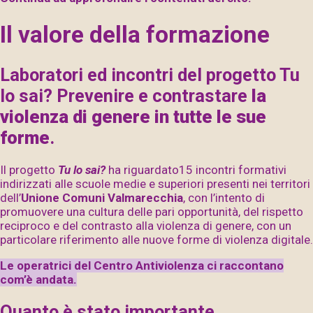
Il valore della formazione
Laboratori ed incontri del progetto Tu
lo sai? Prevenire e contrastare
la
violenza di genere
in tutte le sue
forme
.
Il progetto
Tu lo sai?
ha riguardato15 incontri formativi
indirizzati alle scuole medie e superiori presenti nei territori
dell’
Unione Comuni Valmarecchia
, con l’intento di
promuovere una cultura delle pari opportunità, del rispetto
reciproco e del contrasto alla violenza di genere, con un
particolare riferimento alle nuove forme di violenza digitale.
Le operatrici del Centro Antiviolenza ci raccontano
com’è andata.
Quanto è stato importante