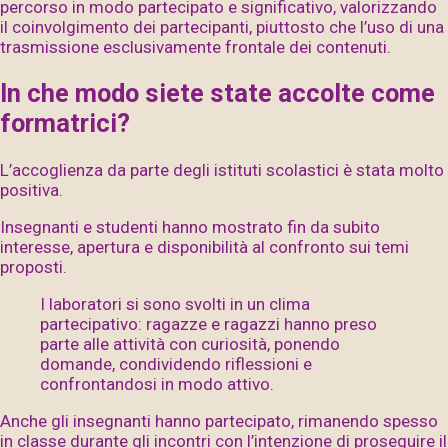
percorso in modo partecipato e significativo, valorizzando
il coinvolgimento dei partecipanti, piuttosto che l’uso di una
trasmissione esclusivamente frontale dei contenuti.
In che modo siete state accolte come
formatrici?
L’accoglienza da parte degli istituti scolastici è stata molto
positiva.
Insegnanti e studenti hanno mostrato fin da subito
interesse, apertura e disponibilità al confronto sui temi
proposti.
I laboratori si sono svolti in un clima
partecipativo: ragazze e ragazzi hanno preso
parte alle attività con curiosità, ponendo
domande, condividendo riflessioni e
confrontandosi in modo attivo.
Anche gli insegnanti hanno partecipato, rimanendo spesso
in classe durante gli incontri con l’intenzione di proseguire il