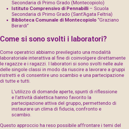
Secondaria di Primo Grado (Montecopiolo)
Istituto Comprensivo di Pennabilli
– Scuola
Secondaria di Primo Grado (Sant’Agata Feltria)
Biblioteca Comunale di Montecopiolo
‘’Graziano
Berardi’’
Come si sono svolti i laboratori?
Come operatrici abbiamo previlegiato una modalità
laboratoriale interattiva al fine di coinvolgere direttamente
le ragazze e i ragazzi. I laboratori si sono svolti nelle aule
delle singole classi in modo da riuscire a lavorare a gruppi
ristretti e di consentire uno scambio e una partecipazione
di tutte e tutti.
L’utilizzo di domande aperte, spunti di riflessione
e l’attività dialettica hanno favorito la
partecipazione attiva del gruppo, permettendo di
instaurare un clima di fiducia, confronto e
scambio.
Questo approccio ha reso possibile affrontare i temi del