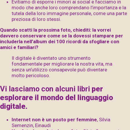
Evitiamo di esporre i minori ai social e facciamo in
modo che anche loro comprendano l’importanza e la
tutela della loro immagine personale, come una parte
preziosa di loro stessi.
Quando scatti la prossima foto, chiediti: la vorrei
davvero conservare come se la dovessi stampare per
includerla nell’album dei 100 ricordi da sfogliare con
amici e familiari?
Il digitale è diventato uno strumento
fondamentale per migliorare la nostra vita, ma
senza un’utilizzo consapevole può diventare
molto pericoloso.
Vi lasciamo con alcuni libri
per
esplorare il mondo del linguaggio
digitale.
Internet non è un posto per femmine
, Silvia
Semenzin, Einaudi