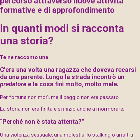
percorso attraverso nuove attività
formative e di approfondimento
In quanti modi si racconta
una storia?
Te ne racconto una
.
C’era una volta una ragazza che doveva recarsi
da una parente. Lungo la strada incontrò un
predatore
e la cosa finì molto, molto male.
Per fortuna non morì, ma il peggio non era passato.
La storia non era finita e si iniziò anche a mormorare.
“Perché non è stata attenta?”
Una violenza sessuale, una molestia, lo stalking o un’altra