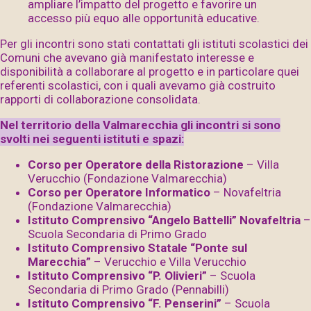
ampliare l’impatto del progetto e favorire un
accesso più equo alle opportunità educative.
Per gli incontri sono stati contattati gli istituti scolastici dei
Comuni che avevano già manifestato interesse e
disponibilità a collaborare al progetto e in particolare quei
referenti scolastici, con i quali avevamo già costruito
rapporti di collaborazione consolidata.
Nel territorio della Valmarecchia gli incontri si sono
svolti nei seguenti istituti e spazi:
Corso per Operatore della Ristorazione
– Villa
Verucchio (Fondazione Valmarecchia)
Corso per Operatore Informatico
– Novafeltria
(Fondazione Valmarecchia)
Istituto Comprensivo “Angelo Battelli” Novafeltria
–
Scuola Secondaria di Primo Grado
Istituto Comprensivo Statale “Ponte sul
Marecchia”
– Verucchio e Villa Verucchio
Istituto Comprensivo “P. Olivieri”
– Scuola
Secondaria di Primo Grado (Pennabilli)
Istituto Comprensivo “F. Penserini”
– Scuola