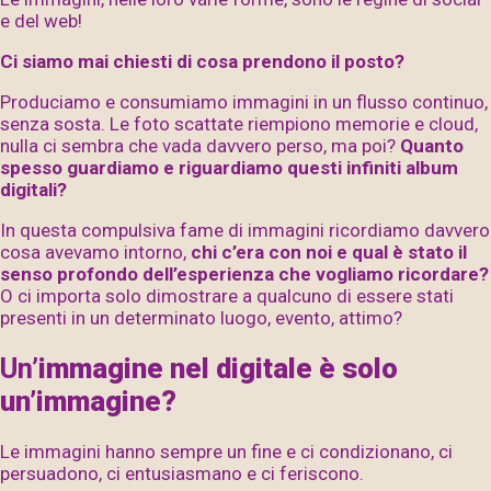
e del web!
Ci siamo mai chiesti
di cosa prendono il posto?
Produciamo e consumiamo immagini in un flusso continuo,
senza sosta. Le foto scattate riempiono memorie e cloud,
nulla ci sembra che vada davvero perso, ma poi?
Quanto
spesso guardiamo e riguardiamo questi infiniti album
digitali?
In questa compulsiva fame di immagini ricordiamo davvero
cosa avevamo intorno,
chi c’era con noi e qual è stato il
senso profondo dell’esperienza che vogliamo ricordare?
O ci importa solo dimostrare a qualcuno di essere stati
presenti in un determinato luogo, evento, attimo?
Un’
immagine
nel digitale
è solo
un’immagine?
Le immagini hanno sempre un fine e ci condizionano, ci
persuadono, ci entusiasmano e ci feriscono.