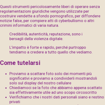
Questi strumenti pericolosamente liberi di operare senza
regolamentazioni giuridiche vengono utilizzate per
costruire vendette a sfondo pornografico, per diffondere
notizie false, per compiere atti di cyberbullismo o altri
crimini informatici di varia natura.
Credibilità, autenticità, reputazione, sono i
bersagli della violenza digitale.
L’impatto è forte e rapido, perché purtroppo
tendiamo a credere a tutto quello che vediamo.
Come tutelarsi
Proviamo a scattare foto solo dei momenti più
significativi e proviamo a condividerli mostrandoli
solo sul display del nostro cellulare
Chiediamoci se la foto che abbiamo appena scattato
sia effettivamente utile ad uno scopo circoscritto
Verifichiamo che i nostri dati personali siano e restino
privati