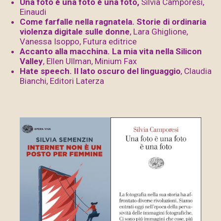
Una foto è una foto è una foto,
Silvia Camporesi,
Einaudi
Come farfalle nella ragnatela. Storie di ordinaria
violenza digitale sulle donne
, Lara Ghiglione,
Vanessa Isoppo, Futura editrice
Accanto alla macchina. La mia vita nella Silicon
Valley
, Ellen Ullman, Minium Fax
Hate speech. Il lato oscuro del linguaggio
, Claudia
Bianchi, Editori Laterza