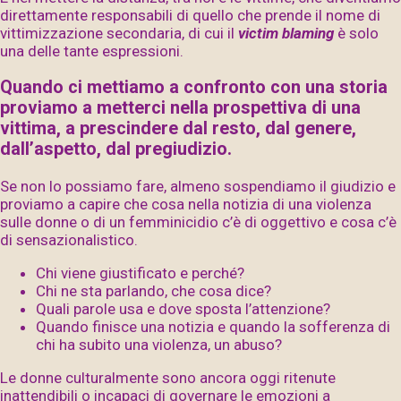
direttamente responsabili di quello che prende il nome di
vittimizzazione secondaria, di cui il
victim blaming
è solo
una delle tante espressioni.
Quando ci mettiamo a confronto con una storia
proviamo a metterci nella prospettiva di una
vittima, a prescindere dal resto, dal genere,
dall’aspetto, dal pregiudizio.
Se non lo possiamo fare, almeno sospendiamo il giudizio e
proviamo a capire che cosa nella notizia di una violenza
sulle donne o di un femminicidio c’è di oggettivo e cosa c’è
di sensazionalistico.
Chi viene giustificato e perché?
Chi ne sta parlando, che cosa dice?
Quali parole usa e dove sposta l’attenzione?
Quando finisce una notizia e quando la sofferenza di
chi ha subito una violenza, un abuso?
Le donne culturalmente sono ancora oggi ritenute
inattendibili o incapaci di governare le emozioni a