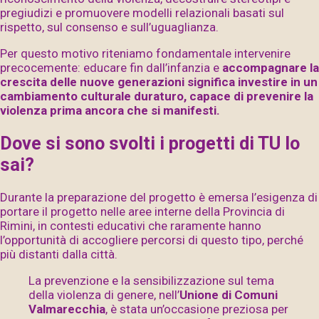
pregiudizi e promuovere modelli relazionali basati sul
rispetto, sul consenso e sull’uguaglianza.
Per questo motivo riteniamo fondamentale intervenire
precocemente: educare fin dall’infanzia e
accompagnare la
crescita delle nuove generazioni significa investire in un
cambiamento culturale duraturo, capace di prevenire la
violenza prima ancora che si manifesti.
Dove si sono svolti i progetti di TU lo
sai?
Durante la preparazione del progetto è emersa l’esigenza di
portare il progetto nelle aree interne della Provincia di
Rimini, in contesti educativi che raramente hanno
l’opportunità di accogliere percorsi di questo tipo, perché
più distanti dalla città.
La prevenzione e la sensibilizzazione sul tema
della violenza di genere, nell’
Unione di Comuni
Valmarecchia
, è stata un’occasione preziosa per