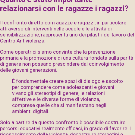
relazionarsi con le ragazze i ragazzi?
Il confronto diretto con ragazze e ragazzi, in particolare
attraverso gli interventi nelle scuole e le attività di
sensibilizzazione, rappresenta uno dei pilastri del lavoro del
Centro Antiviolenza.
Come operatrici siamo convinte che la prevenzione
primaria e la promozione di una cultura fondata sulla parità
di genere non possano prescindere dal coinvolgimento
delle giovani generazioni.
È fondamentale creare spazi di dialogo e ascolto
per comprendere come adolescenti e giovani
vivano gli stereotipi di genere, le relazioni
affettive e le diverse forme di violenza,
comprese quelle che si manifestano negli
ambienti digitali.
Solo a partire da questo confronto è possibile costruire
percorsi educativi realmente efficaci, in grado di favorire il
riconoscimento della violenza, decostruire stereotipi e