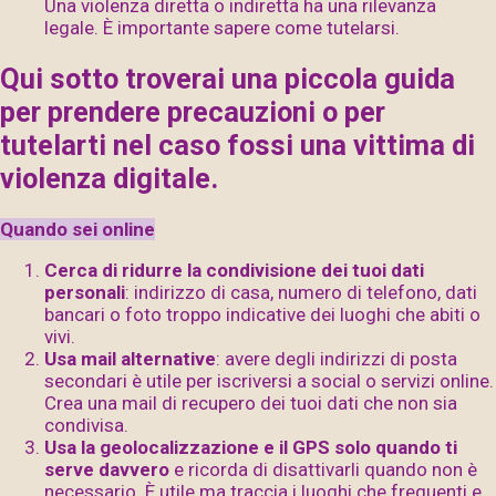
Una violenza diretta o indiretta ha una rilevanza
legale. È importante sapere come tutelarsi.
Qui sotto troverai una piccola guida
per prendere precauzioni o per
tutelarti nel caso fossi una vittima di
violenza digitale.
Quando sei online
Cerca di ridurre la condivisione dei tuoi dati
personali
: indirizzo di casa, numero di telefono, dati
bancari o foto troppo indicative dei luoghi che abiti o
vivi.
Usa mail alternative
: avere degli indirizzi di posta
secondari è utile per iscriversi a social o servizi online.
Crea una mail di recupero dei tuoi dati che non sia
condivisa.
Usa la geolocalizzazione e il GPS solo quando ti
serve davvero
e ricorda di disattivarli quando non è
necessario. È utile ma traccia i luoghi che frequenti e