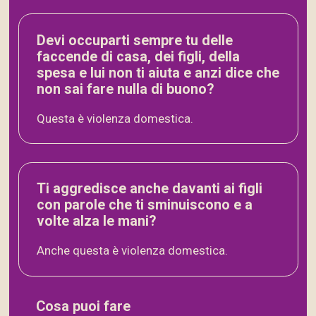
Devi occuparti sempre tu delle
faccende di casa, dei figli, della
spesa e lui non ti aiuta e anzi dice che
non sai fare nulla di buono?
Questa è violenza domestica.
Ti aggredisce anche davanti ai figli
con parole che ti sminuiscono e a
volte alza le mani?
Anche questa è violenza domestica.
Cosa puoi fare