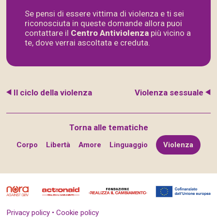
Se pensi di essere vittima di violenza e ti sei
riconosciuta in queste domande allora puoi
contattare il
Centro Antiviolenza
più vicino a
te, dove verrai ascoltata e creduta.
Il ciclo della violenza
Violenza sessuale
Torna alle tematiche
Corpo
Libertà
Amore
Linguaggio
Violenza
Privacy policy • Cookie policy