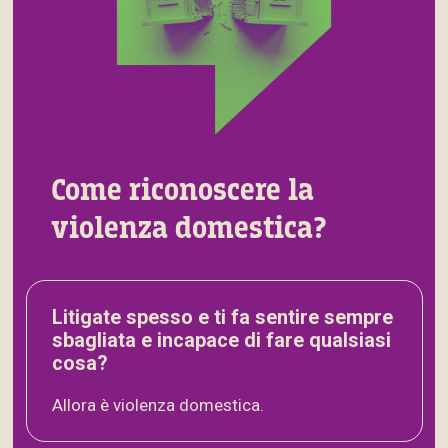
Come riconoscere la
violenza domestica?
Litigate spesso e ti fa sentire sempre
sbagliata e incapace di fare qualsiasi
cosa?
Allora è violenza domestica.