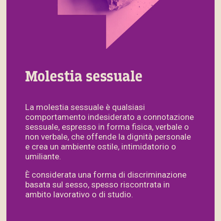
Molestia sessuale
La molestia sessuale è qualsiasi
comportamento indesiderato a connotazione
sessuale, espresso in forma fisica, verbale o
non verbale, che offende la dignità personale
e crea un ambiente ostile, intimidatorio o
umiliante.
È considerata una forma di discriminazione
basata sul sesso, spesso riscontrata in
ambito lavorativo o di studio.