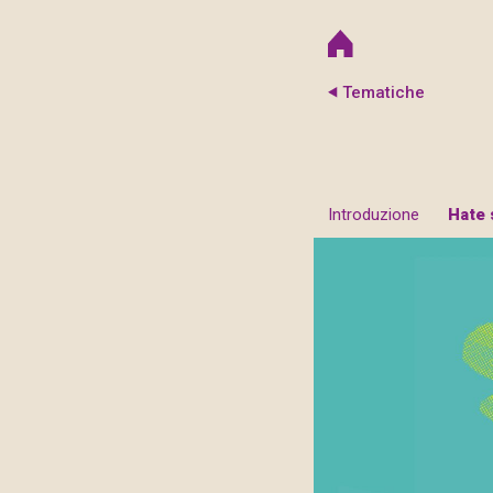
Tematiche
Introduzione
Hate