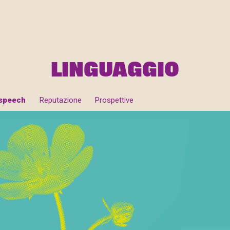
LINGUAGGIO
 speech
Reputazione
Prospettive